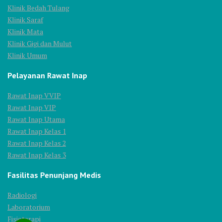
Klinik Bedah Tulang
Klinik Saraf
Klinik Mata
Klinik Gigi dan Mulut
Klinik Umum
Pelayanan Rawat Inap
Rawat Inap VVIP
Rawat Inap VIP
Rawat Inap Utama
Rawat Inap Kelas 1
Rawat Inap Kelas 2
Rawat Inap Kelas 3
Fasilitas Penunjang Medis
Radiologi
Laboratorium
Fisioterapi