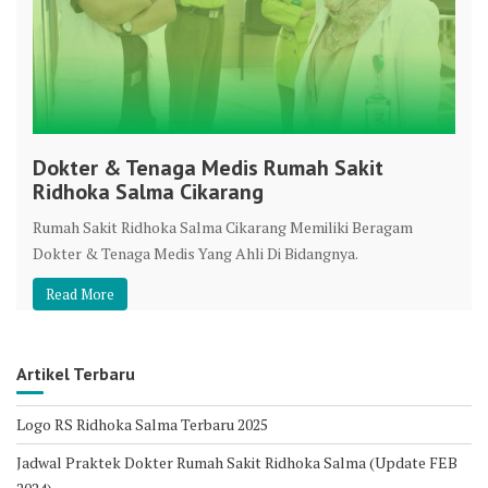
Dokter & Tenaga Medis Rumah Sakit
Ridhoka Salma Cikarang
Rumah Sakit Ridhoka Salma Cikarang Memiliki Beragam
Dokter & Tenaga Medis Yang Ahli Di Bidangnya.
Read More
Artikel Terbaru
Logo RS Ridhoka Salma Terbaru 2025
Jadwal Praktek Dokter Rumah Sakit Ridhoka Salma (Update FEB