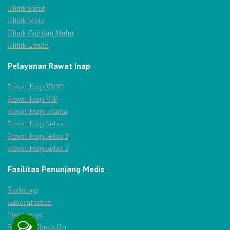
Klinik Saraf
Klinik Mata
Klinik Gigi dan Mulut
Klinik Umum
Pelayanan Rawat Inap
Rawat Inap VVIP
Rawat Inap VIP
Rawat Inap Utama
Rawat Inap Kelas 1
Rawat Inap Kelas 2
Rawat Inap Kelas 3
Fasilitas Penunjang Medis
Radiologi
Laboratorium
Fisioterapi
Medical Check Up