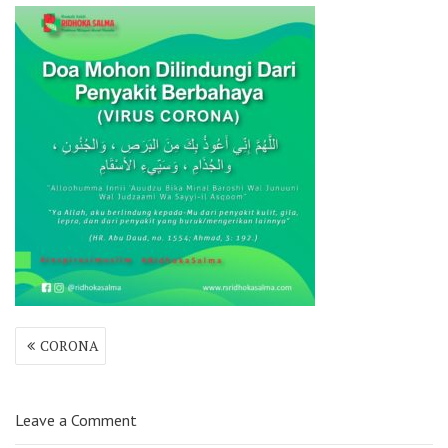
Post
CORONA
navigation
Leave a Comment