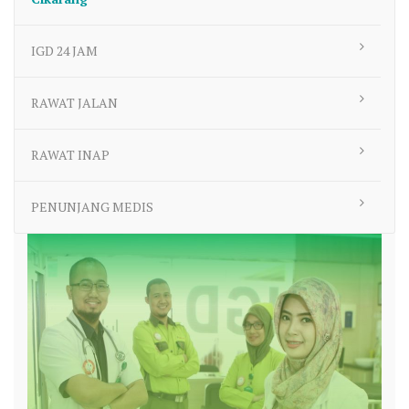
IGD 24 JAM
RAWAT JALAN
RAWAT INAP
PENUNJANG MEDIS