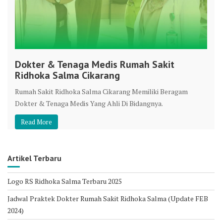
Dokter & Tenaga Medis Rumah Sakit
Ridhoka Salma Cikarang
Rumah Sakit Ridhoka Salma Cikarang Memiliki Beragam
Dokter & Tenaga Medis Yang Ahli Di Bidangnya.
Read More
Artikel Terbaru
Logo RS Ridhoka Salma Terbaru 2025
Jadwal Praktek Dokter Rumah Sakit Ridhoka Salma (Update FEB
2024)