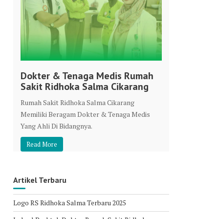
Dokter & Tenaga Medis Rumah
Sakit Ridhoka Salma Cikarang
Rumah Sakit Ridhoka Salma Cikarang
Memiliki Beragam Dokter & Tenaga Medis
Yang Ahli Di Bidangnya.
Read More
Artikel Terbaru
Logo RS Ridhoka Salma Terbaru 2025