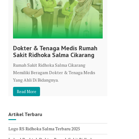
Dokter & Tenaga Medis Rumah
Sakit Ridhoka Salma Cikarang
Rumah Sakit Ridhoka Salma Cikarang
Memiliki Beragam Dokter & Tenaga Medis
Yang Ahli Di Bidangnya.
Read More
Artikel Terbaru
Logo RS Ridhoka Salma Terbaru 2025