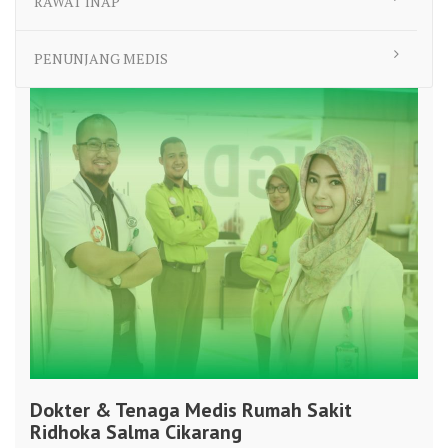
RAWAT INAP
PENUNJANG MEDIS
Dokter & Tenaga Medis Rumah Sakit
Ridhoka Salma Cikarang