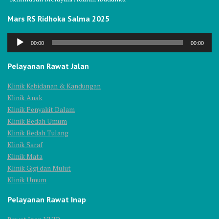
Mars RS Ridhoka Salma 2025
Audio
00:00
00:00
Player
Pelayanan Rawat Jalan
Klinik Kebidanan & Kandungan
Klinik Anak
Klinik Penyakit Dalam
Klinik Bedah Umum
Klinik Bedah Tulang
Klinik Saraf
Klinik Mata
Klinik Gigi dan Mulut
Klinik Umum
Pelayanan Rawat Inap