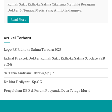
Rumah Sakit Ridhoka Salma Cikarang Memiliki Beragam
Dokter & Tenaga Medis Yang Ahli Di Bidangnya.
Read More
Artikel Terbaru
Logo RS Ridhoka Salma Terbaru 2025
Jadwal Praktek Dokter Rumah Sakit Ridhoka Salma (Update FEB
2024)
dr. Tania Andriani Sabrawi, Sp.JP
Dr. Rita Firdiyanti, Sp.OG
Penyuluhan DBD di Forum Posyandu Desa Telaga Murni