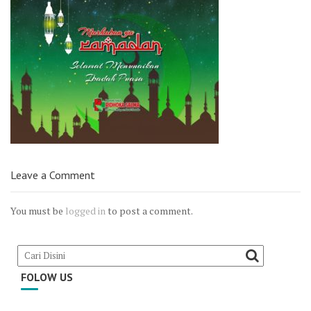
Leave a Comment
You must be
logged in
to post a comment.
FOLOW US