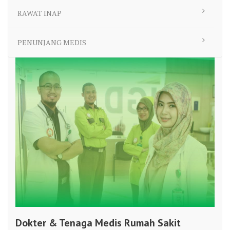
RAWAT INAP
PENUNJANG MEDIS
Dokter & Tenaga Medis Rumah Sakit