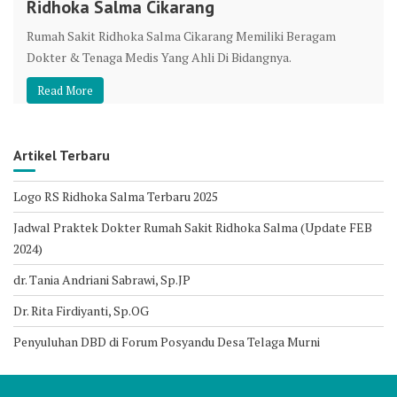
Ridhoka Salma Cikarang
Rumah Sakit Ridhoka Salma Cikarang Memiliki Beragam
Dokter & Tenaga Medis Yang Ahli Di Bidangnya.
Read More
Artikel Terbaru
Logo RS Ridhoka Salma Terbaru 2025
Jadwal Praktek Dokter Rumah Sakit Ridhoka Salma (Update FEB
2024)
dr. Tania Andriani Sabrawi, Sp.JP
Dr. Rita Firdiyanti, Sp.OG
Penyuluhan DBD di Forum Posyandu Desa Telaga Murni