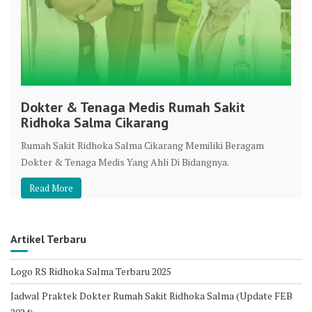
Dokter & Tenaga Medis Rumah Sakit
Ridhoka Salma Cikarang
Rumah Sakit Ridhoka Salma Cikarang Memiliki Beragam
Dokter & Tenaga Medis Yang Ahli Di Bidangnya.
Read More
Artikel Terbaru
Logo RS Ridhoka Salma Terbaru 2025
Jadwal Praktek Dokter Rumah Sakit Ridhoka Salma (Update FEB