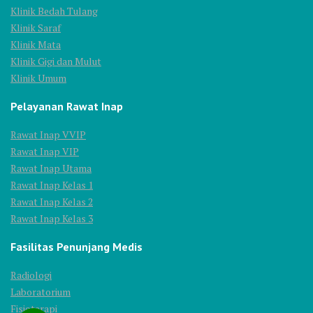
Klinik Bedah Tulang
Klinik Saraf
Klinik Mata
Klinik Gigi dan Mulut
Klinik Umum
Pelayanan Rawat Inap
Rawat Inap VVIP
Rawat Inap VIP
Rawat Inap Utama
Rawat Inap Kelas 1
Rawat Inap Kelas 2
Rawat Inap Kelas 3
Fasilitas Penunjang Medis
Radiologi
Laboratorium
Fisioterapi