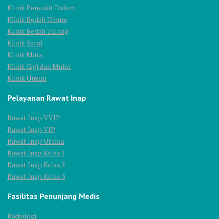
Klinik Penyakit Dalam
Klinik Bedah Umum
Klinik Bedah Tulang
Klinik Saraf
Klinik Mata
Klinik Gigi dan Mulut
Klinik Umum
Pelayanan Rawat Inap
Rawat Inap VVIP
Rawat Inap VIP
Rawat Inap Utama
Rawat Inap Kelas 1
Rawat Inap Kelas 2
Rawat Inap Kelas 3
Fasilitas Penunjang Medis
Radiologi