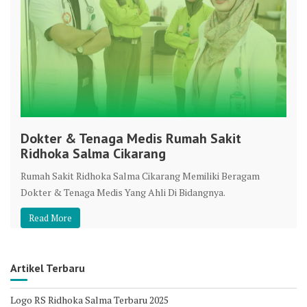
Dokter & Tenaga Medis Rumah Sakit
Ridhoka Salma Cikarang
Rumah Sakit Ridhoka Salma Cikarang Memiliki Beragam
Dokter & Tenaga Medis Yang Ahli Di Bidangnya.
Read More
Artikel Terbaru
Logo RS Ridhoka Salma Terbaru 2025