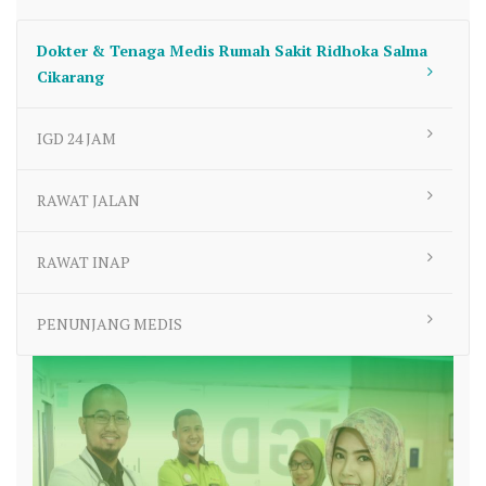
Dokter & Tenaga Medis Rumah Sakit Ridhoka Salma
Cikarang
IGD 24 JAM
RAWAT JALAN
RAWAT INAP
PENUNJANG MEDIS