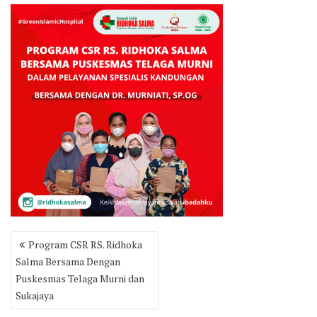
Post
Program CSR RS. Ridhoka
navigation
Salma Bersama Dengan
Puskesmas Telaga Murni dan
Sukajaya