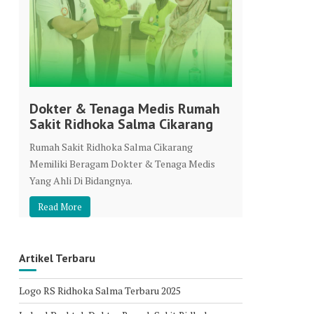
Dokter & Tenaga Medis Rumah
Sakit Ridhoka Salma Cikarang
Rumah Sakit Ridhoka Salma Cikarang
Memiliki Beragam Dokter & Tenaga Medis
Yang Ahli Di Bidangnya.
Read More
Artikel Terbaru
Logo RS Ridhoka Salma Terbaru 2025