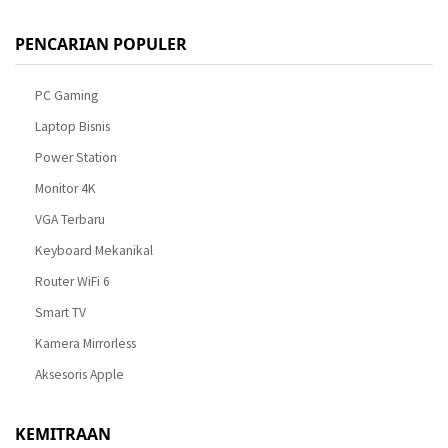
PENCARIAN POPULER
PC Gaming
Laptop Bisnis
Power Station
Monitor 4K
VGA Terbaru
Keyboard Mekanikal
Router WiFi 6
Smart TV
Kamera Mirrorless
Aksesoris Apple
KEMITRAAN