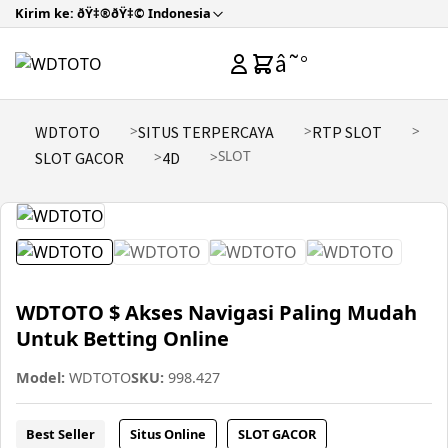
Kirim ke: ðŸ‡®ðŸ‡© Indonesia
â˜°
WDTOTO
SITUS TERPERCAYA
RTP SLOT
SLOT
SLOT GACOR
4D
WDTOTO $ Akses Navigasi Paling Mudah
Untuk Betting Online
Model:
WDTOTO
SKU:
998.427
Best Seller
Situs Online
SLOT GACOR