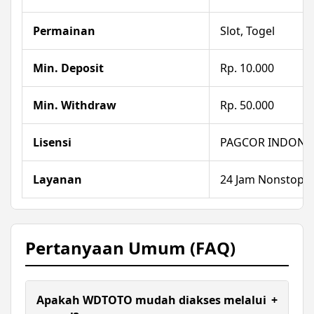
Permainan
Slot, Togel
Min. Deposit
Rp. 10.000
Min. Withdraw
Rp. 50.000
Lisensi
PAGCOR INDONE
Layanan
24 Jam Nonstop
Pertanyaan Umum (FAQ)
Apakah WDTOTO mudah diakses melalui
+