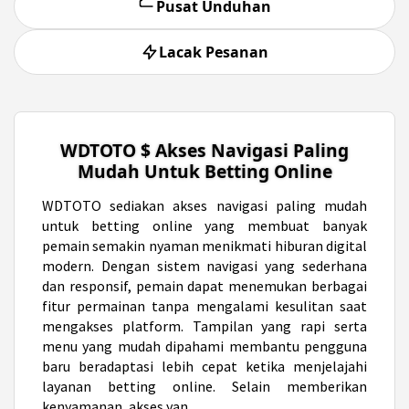
Pusat Unduhan
Lacak Pesanan
WDTOTO $ Akses Navigasi Paling
Mudah Untuk Betting Online
WDTOTO
sediakan akses navigasi paling mudah
untuk betting online yang membuat banyak
pemain semakin nyaman menikmati hiburan digital
modern. Dengan sistem navigasi yang sederhana
dan responsif, pemain dapat menemukan berbagai
fitur permainan tanpa mengalami kesulitan saat
mengakses platform. Tampilan yang rapi serta
menu yang mudah dipahami membantu pengguna
baru beradaptasi lebih cepat ketika menjelajahi
layanan betting online. Selain memberikan
kenyamanan, akses yan