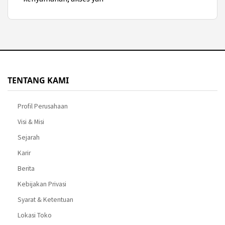
TENTANG KAMI
Profil Perusahaan
Visi & Misi
Sejarah
Karir
Berita
Kebijakan Privasi
Syarat & Ketentuan
Lokasi Toko