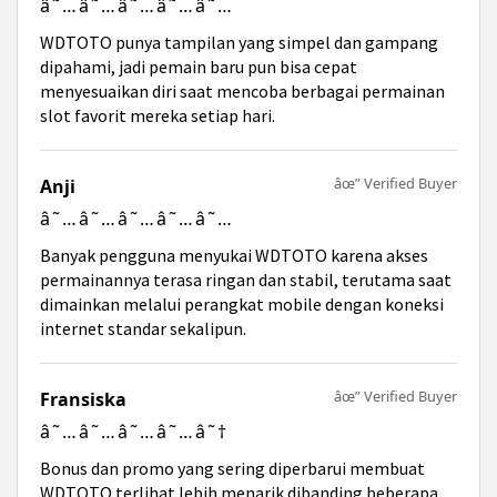
â˜…â˜…â˜…â˜…â˜…
WDTOTO punya tampilan yang simpel dan gampang
dipahami, jadi pemain baru pun bisa cepat
menyesuaikan diri saat mencoba berbagai permainan
slot favorit mereka setiap hari.
âœ” Verified Buyer
Anji
â˜…â˜…â˜…â˜…â˜…
Banyak pengguna menyukai WDTOTO karena akses
permainannya terasa ringan dan stabil, terutama saat
dimainkan melalui perangkat mobile dengan koneksi
internet standar sekalipun.
âœ” Verified Buyer
Fransiska
â˜…â˜…â˜…â˜…â˜†
Bonus dan promo yang sering diperbarui membuat
WDTOTO terlihat lebih menarik dibanding beberapa