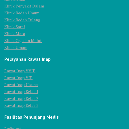
Klinik Penyakit Dalam
Klinik Bedah Umum
Klinik Bedah Tulang
Klinik Saraf
Klinik Mata
Klinik Gigi dan Mulut
Klinik Umum
Pelayanan Rawat Inap
Rawat Inap VVIP
Rawat Inap VIP
Rawat Inap Utama
Rawat Inap Kelas 1
Rawat Inap Kelas 2
Rawat Inap Kelas 3
Fasilitas Penunjang Medis
Radiologi