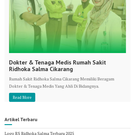
Dokter & Tenaga Medis Rumah Sakit
Ridhoka Salma Cikarang
Rumah Sakit Ridhoka Salma Cikarang Memiliki Beragam
Dokter & Tenaga Medis Yang Ahli Di Bidangnya.
Read More
Artikel Terbaru
Logo RS Ridhoka Salma Terbaru 2025