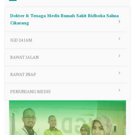
Dokter & Tenaga Medis Rumah Sakit Ridhoka Salma
Cikarang
IGD 24 JAM
RAWAT JALAN
RAWAT INAP
PENUNJANG MEDIS