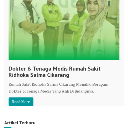
Dokter & Tenaga Medis Rumah Sakit
Ridhoka Salma Cikarang
Rumah Sakit Ridhoka Salma Cikarang Memiliki Beragam
Dokter & Tenaga Medis Yang Ahli Di Bidangnya.
Read More
Artikel Terbaru