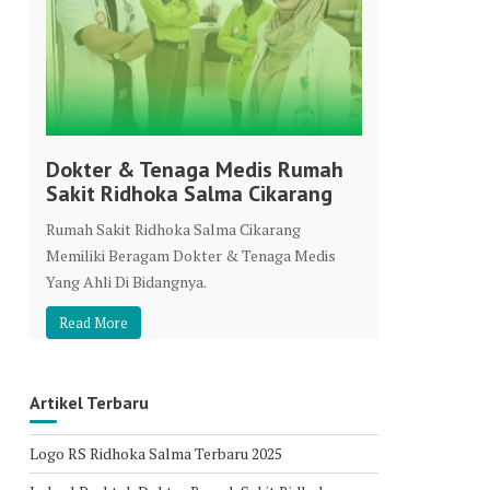
Dokter & Tenaga Medis Rumah
Sakit Ridhoka Salma Cikarang
Rumah Sakit Ridhoka Salma Cikarang
Memiliki Beragam Dokter & Tenaga Medis
Yang Ahli Di Bidangnya.
Read More
Artikel Terbaru
Logo RS Ridhoka Salma Terbaru 2025