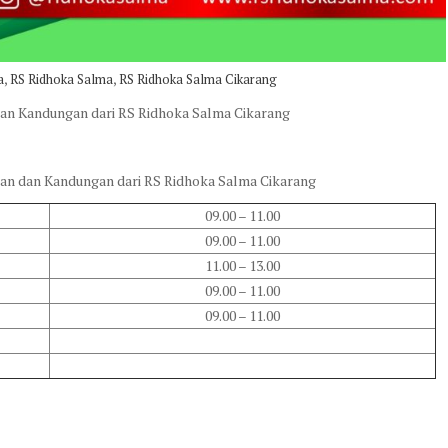
,
,
a
RS Ridhoka Salma
RS Ridhoka Salma Cikarang
 dan Kandungan dari RS Ridhoka Salma Cikarang
nan dan Kandungan dari RS Ridhoka Salma Cikarang
09.00 – 11.00
09.00 – 11.00
11.00 – 13.00
09.00 – 11.00
09.00 – 11.00