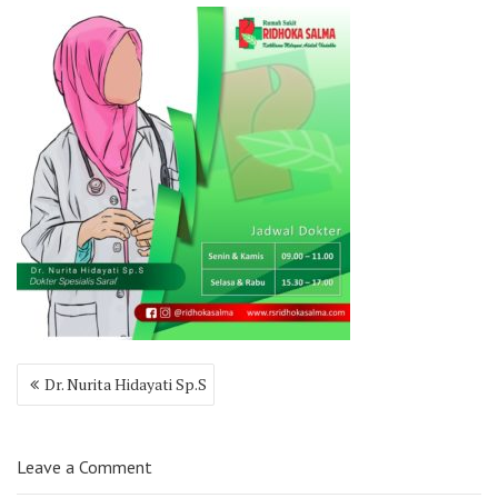
Post
Dr. Nurita Hidayati Sp.S
navigation
Leave a Comment