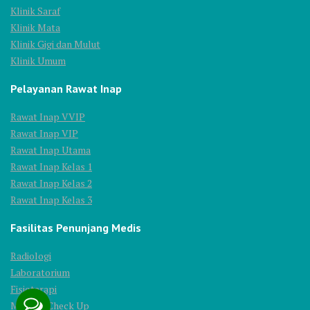
Klinik Saraf
Klinik Mata
Klinik Gigi dan Mulut
Klinik Umum
Pelayanan Rawat Inap
Rawat Inap VVIP
Rawat Inap VIP
Rawat Inap Utama
Rawat Inap Kelas 1
Rawat Inap Kelas 2
Rawat Inap Kelas 3
Fasilitas Penunjang Medis
Radiologi
Laboratorium
Fisioterapi
Medical Check Up