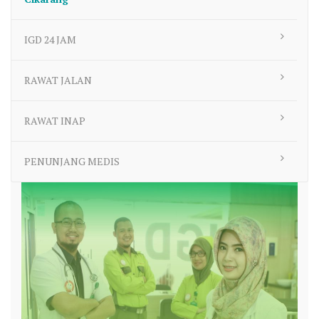
IGD 24 JAM
RAWAT JALAN
RAWAT INAP
PENUNJANG MEDIS