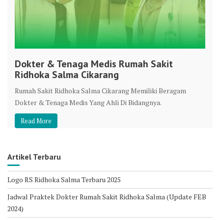
Dokter & Tenaga Medis Rumah Sakit
Ridhoka Salma Cikarang
Rumah Sakit Ridhoka Salma Cikarang Memiliki Beragam
Dokter & Tenaga Medis Yang Ahli Di Bidangnya.
Read More
Artikel Terbaru
Logo RS Ridhoka Salma Terbaru 2025
Jadwal Praktek Dokter Rumah Sakit Ridhoka Salma (Update FEB
2024)