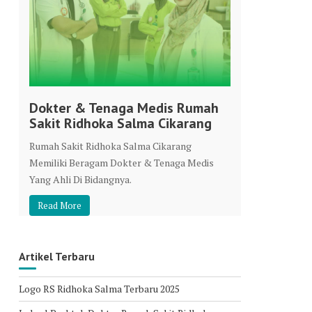
Dokter & Tenaga Medis Rumah
Sakit Ridhoka Salma Cikarang
Rumah Sakit Ridhoka Salma Cikarang
Memiliki Beragam Dokter & Tenaga Medis
Yang Ahli Di Bidangnya.
Read More
Artikel Terbaru
Logo RS Ridhoka Salma Terbaru 2025