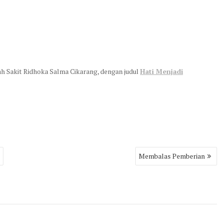
h Sakit Ridhoka Salma Cikarang, dengan judul
Hati Menjadi
Membalas Pemberian