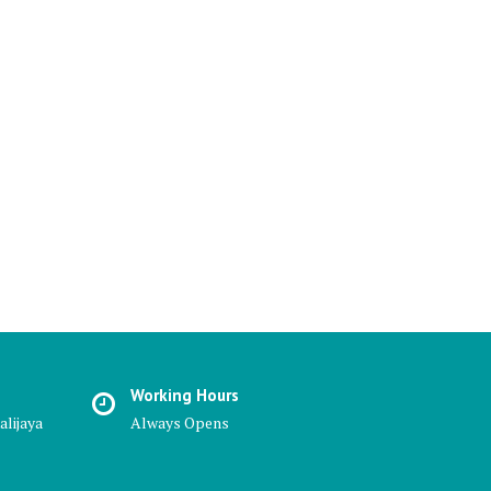
Working Hours
alijaya
Always Opens