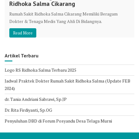
Ridhoka Salma Cikarang
Rumah Sakit Ridhoka Salma Cikarang Memiliki Beragam
Dokter & Tenaga Medis Yang Ahli Di Bidangnya.
Read More
Artikel Terbaru
Logo RS Ridhoka Salma Terbaru 2025
Jadwal Praktek Dokter Rumah Sakit Ridhoka Salma (Update FEB
2024)
dr. Tania Andriani Sabrawi, Sp.JP
Dr. Rita Firdiyanti, Sp.OG
Penyuluhan DBD di Forum Posyandu Desa Telaga Murni