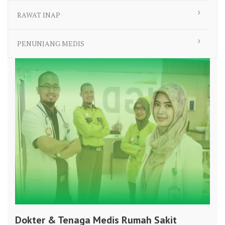
RAWAT INAP
PENUNJANG MEDIS
Dokter & Tenaga Medis Rumah Sakit