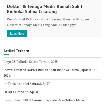
Dokter & Tenaga Medis Rumah Sakit
Ridhoka Salma Cikarang
Rumah Sakit Ridhoka Salma Cikarang Memiliki Beragam
Dokter & Tenaga Medis Yang Ahli Di Bidangnya.
Read More
Artikel Terbaru
Logo RS Ridhoka Salma Terbaru 2025
Jadwal Praktek Dokter Rumah Sakit Ridhoka Salma (Update FEB
2024)
dr. Tania Andriani Sabrawi, Sp.JP
Dr. Rita Firdiyanti, Sp.OG
Penyuluhan DBD di Forum Posyandu Desa Telaga Murni