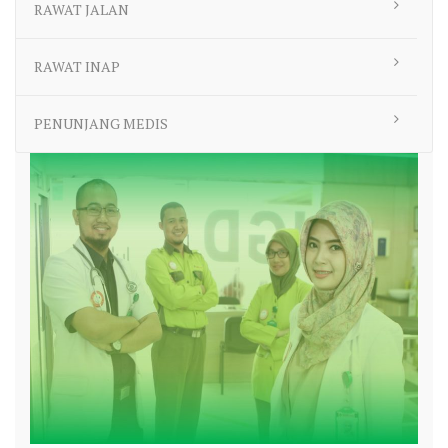
RAWAT JALAN
RAWAT INAP
PENUNJANG MEDIS