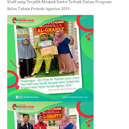
Staff yang Terpilih Menjadi Santri Terbaik Dalam Program
Kelas Tahsin Periode Agustus 2019.