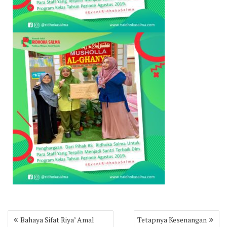
Post
Bahaya Sifat Riya’ Amal
Tetapnya Kesenangan
navigation