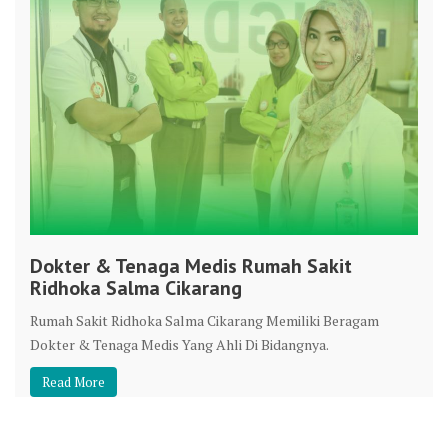
Dokter & Tenaga Medis Rumah Sakit
Ridhoka Salma Cikarang
Rumah Sakit Ridhoka Salma Cikarang Memiliki Beragam
Dokter & Tenaga Medis Yang Ahli Di Bidangnya.
Read More