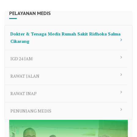
PELAYANAN MEDIS
Dokter & Tenaga Medis Rumah Sakit Ridhoka Salma
Cikarang
IGD 24 JAM
RAWAT JALAN
RAWAT INAP
PENUNJANG MEDIS