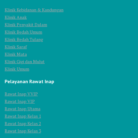
Klinik Kebidanan & Kandungan
Klinik Anak
Klinik Penyakit Dalam
Klinik Bedah Umum
Klinik Bedah Tulang
Klinik Saraf
Klinik Mata
Klinik Gigi dan Mulut
Klinik Umum
Pelayanan Rawat Inap
Rawat Inap VVIP
Rawat Inap VIP
Rawat Inap Utama
Rawat Inap Kelas 1
Rawat Inap Kelas 2
Rawat Inap Kelas 3