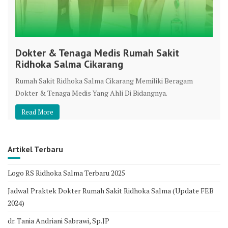
Dokter & Tenaga Medis Rumah Sakit
Ridhoka Salma Cikarang
Rumah Sakit Ridhoka Salma Cikarang Memiliki Beragam
Dokter & Tenaga Medis Yang Ahli Di Bidangnya.
Read More
Artikel Terbaru
Logo RS Ridhoka Salma Terbaru 2025
Jadwal Praktek Dokter Rumah Sakit Ridhoka Salma (Update FEB
2024)
dr. Tania Andriani Sabrawi, Sp.JP