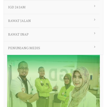
IGD 24 JAM
RAWAT JALAN
RAWAT INAP
PENUNJANG MEDIS