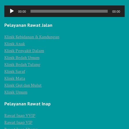
Audio
00:00
00:00
Player
Pelayanan Rawat Jalan
Klinik Kebidanan & Kandungan
Klinik Anak
Klinik Penyakit Dalam
Klinik Bedah Umum
Klinik Bedah Tulang
Klinik Saraf
Klinik Mata
Klinik Gigi dan Mulut
Klinik Umum
Pelayanan Rawat Inap
Rawat Inap VVIP
Rawat Inap VIP