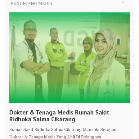
PENUNJANG MEDIS
Dokter & Tenaga Medis Rumah Sakit
Ridhoka Salma Cikarang
Rumah Sakit Ridhoka Salma Cikarang Memiliki Beragam
Dokter & Tenaga Medis Yang Ahli Di Bidangnya.