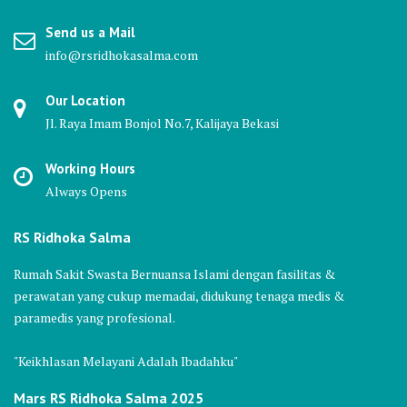
Send us a Mail
info@rsridhokasalma.com
Our Location
Jl. Raya Imam Bonjol No.7, Kalijaya Bekasi
Working Hours
Always Opens
RS Ridhoka Salma
Rumah Sakit Swasta Bernuansa Islami dengan fasilitas &
perawatan yang cukup memadai, didukung tenaga medis &
paramedis yang profesional.
"Keikhlasan Melayani Adalah Ibadahku"
Mars RS Ridhoka Salma 2025