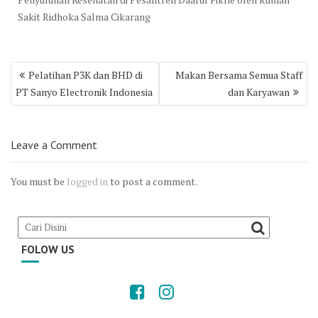
Sakit Ridhoka Salma Cikarang
Post
Pelatihan P3K dan BHD di
Makan Bersama Semua Staff
navigation
PT Sanyo Electronik Indonesia
dan Karyawan
Leave a Comment
You must be
logged in
to post a comment.
FOLOW US