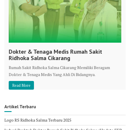
Dokter & Tenaga Medis Rumah Sakit
Ridhoka Salma Cikarang
Rumah Sakit Ridhoka Salma Cikarang Memiliki Beragam
Dokter & Tenaga Medis Yang Ahli Di Bidangnya.
Read More
Artikel Terbaru
Logo RS Ridhoka Salma Terbaru 2025