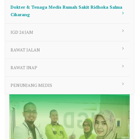
Dokter & Tenaga Medis Rumah Sakit Ridhoka Salma
Cikarang
IGD 24 JAM
RAWAT JALAN
RAWAT INAP
PENUNJANG MEDIS