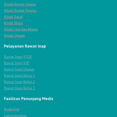
Klinik Bedah Umum
Klinik Bedah Tulang
Klinik Saraf
Klinik Mata
Klinik Gigi dan Mulut
Klinik Umum
Pelayanan Rawat Inap
Rawat Inap VVIP
Rawat Inap VIP
Rawat Inap Utama
Rawat Inap Kelas 1
Rawat Inap Kelas 2
Rawat Inap Kelas 3
Fasilitas Penunjang Medis
Radiologi
Laboratorium