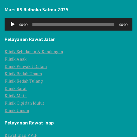
Mars RS Ridhoka Salma 2025
Audio
00:00
00:00
Player
Pelayanan Rawat Jalan
Klinik Kebidanan & Kandungan
Klinik Anak
Klinik Penyakit Dalam
Klinik Bedah Umum
Klinik Bedah Tulang
Klinik Saraf
Klinik Mata
Klinik Gigi dan Mulut
Klinik Umum
Pelayanan Rawat Inap
Rawat Inap VVIP