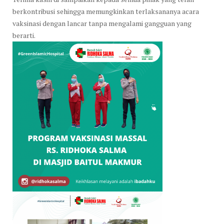
berkontribusi sehingga memungkinkan terlaksananya acara
vaksinasi dengan lancar tanpa mengalami gangguan yang
berarti.