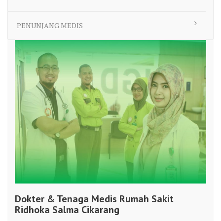
PENUNJANG MEDIS
Dokter & Tenaga Medis Rumah Sakit
Ridhoka Salma Cikarang