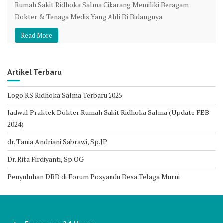
Rumah Sakit Ridhoka Salma Cikarang Memiliki Beragam
Dokter & Tenaga Medis Yang Ahli Di Bidangnya.
Read More
Artikel Terbaru
Logo RS Ridhoka Salma Terbaru 2025
Jadwal Praktek Dokter Rumah Sakit Ridhoka Salma (Update FEB
2024)
dr. Tania Andriani Sabrawi, Sp.JP
Dr. Rita Firdiyanti, Sp.OG
Penyuluhan DBD di Forum Posyandu Desa Telaga Murni