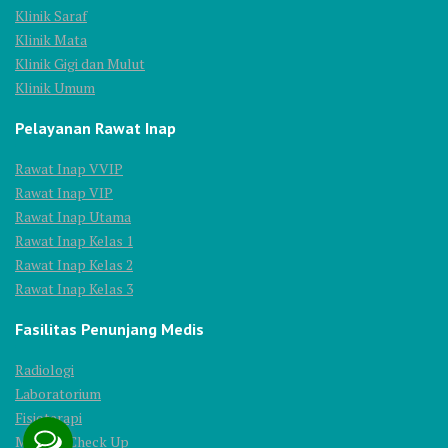
Klinik Saraf
Klinik Mata
Klinik Gigi dan Mulut
Klinik Umum
Pelayanan Rawat Inap
Rawat Inap VVIP
Rawat Inap VIP
Rawat Inap Utama
Rawat Inap Kelas 1
Rawat Inap Kelas 2
Rawat Inap Kelas 3
Fasilitas Penunjang Medis
Radiologi
Laboratorium
Fisioterapi
Medical Check Up