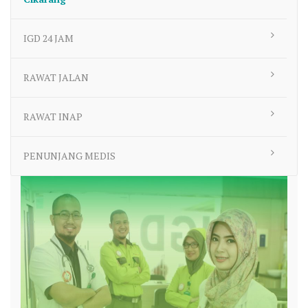
IGD 24 JAM
RAWAT JALAN
RAWAT INAP
PENUNJANG MEDIS