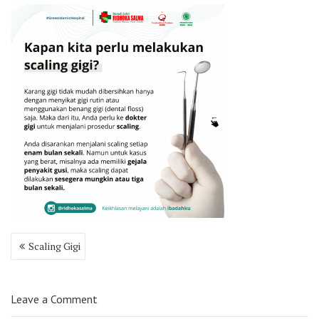
Post
Scaling Gigi
navigation
Leave a Comment