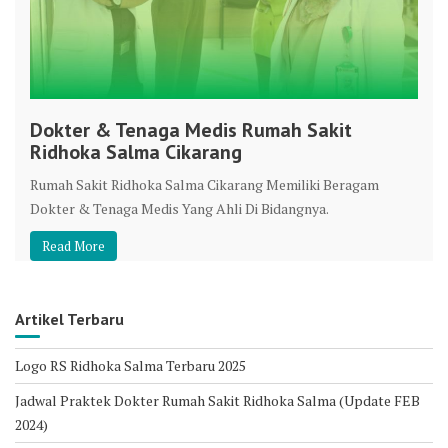
Dokter & Tenaga Medis Rumah Sakit
Ridhoka Salma Cikarang
Rumah Sakit Ridhoka Salma Cikarang Memiliki Beragam
Dokter & Tenaga Medis Yang Ahli Di Bidangnya.
Read More
Artikel Terbaru
Logo RS Ridhoka Salma Terbaru 2025
Jadwal Praktek Dokter Rumah Sakit Ridhoka Salma (Update FEB
2024)