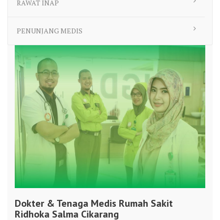
RAWAT INAP
PENUNJANG MEDIS
Dokter & Tenaga Medis Rumah Sakit
Ridhoka Salma Cikarang