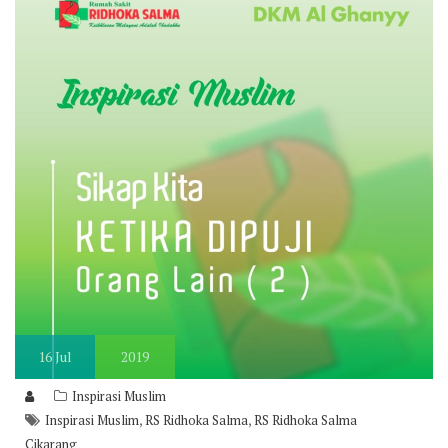
16
Jul
2019
Inspirasi Muslim
,
,
Inspirasi Muslim
RS Ridhoka Salma
RS Ridhoka Salma
Cikarang