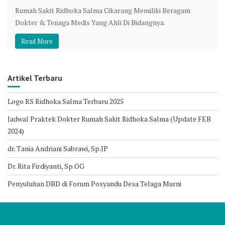
Rumah Sakit Ridhoka Salma Cikarang Memiliki Beragam
Dokter & Tenaga Medis Yang Ahli Di Bidangnya.
Read More
Artikel Terbaru
Logo RS Ridhoka Salma Terbaru 2025
Jadwal Praktek Dokter Rumah Sakit Ridhoka Salma (Update FEB
2024)
dr. Tania Andriani Sabrawi, Sp.JP
Dr. Rita Firdiyanti, Sp.OG
Penyuluhan DBD di Forum Posyandu Desa Telaga Murni