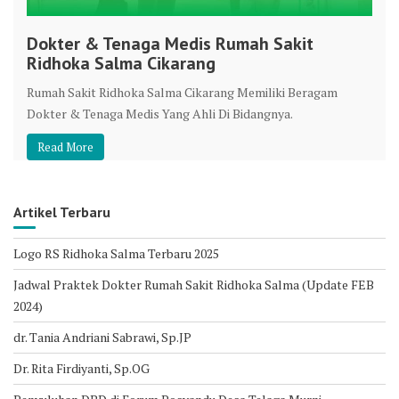
Dokter & Tenaga Medis Rumah Sakit
Ridhoka Salma Cikarang
Rumah Sakit Ridhoka Salma Cikarang Memiliki Beragam
Dokter & Tenaga Medis Yang Ahli Di Bidangnya.
Read More
Artikel Terbaru
Logo RS Ridhoka Salma Terbaru 2025
Jadwal Praktek Dokter Rumah Sakit Ridhoka Salma (Update FEB
2024)
dr. Tania Andriani Sabrawi, Sp.JP
Dr. Rita Firdiyanti, Sp.OG