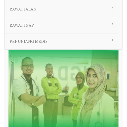
RAWAT JALAN
RAWAT INAP
PENUNJANG MEDIS