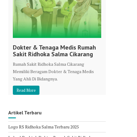
Dokter & Tenaga Medis Rumah
Sakit Ridhoka Salma Cikarang
Rumah Sakit Ridhoka Salma Cikarang
Memiliki Beragam Dokter & Tenaga Medis
Yang Ahli Di Bidangnya.
Read More
Artikel Terbaru
Logo RS Ridhoka Salma Terbaru 2025