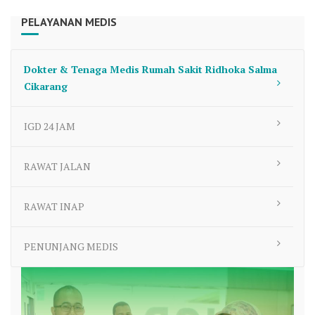
PELAYANAN MEDIS
Dokter & Tenaga Medis Rumah Sakit Ridhoka Salma
Cikarang
IGD 24 JAM
RAWAT JALAN
RAWAT INAP
PENUNJANG MEDIS