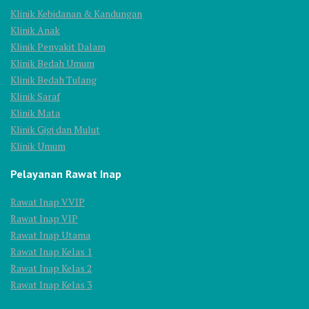
Klinik Kebidanan & Kandungan
Klinik Anak
Klinik Penyakit Dalam
Klinik Bedah Umum
Klinik Bedah Tulang
Klinik Saraf
Klinik Mata
Klinik Gigi dan Mulut
Klinik Umum
Pelayanan Rawat Inap
Rawat Inap VVIP
Rawat Inap VIP
Rawat Inap Utama
Rawat Inap Kelas 1
Rawat Inap Kelas 2
Rawat Inap Kelas 3