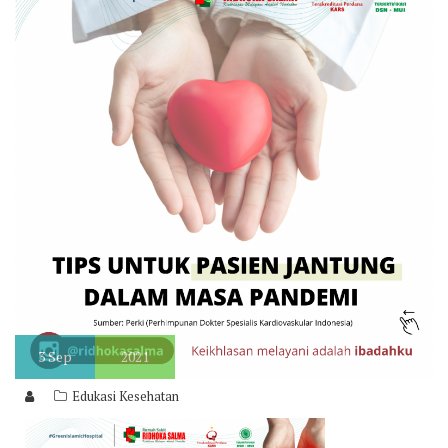
3
Sep
2021
Edukasi Kesehatan