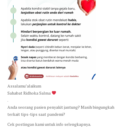
Assalamu’alaikum
Sahabat Ridhoka Salma
.
Anda seorang pasien penyakit jantung? Masih bingungkah
terkait tips-tips saat pandemi?
Cek postingan kami untuk info selengkapnya.