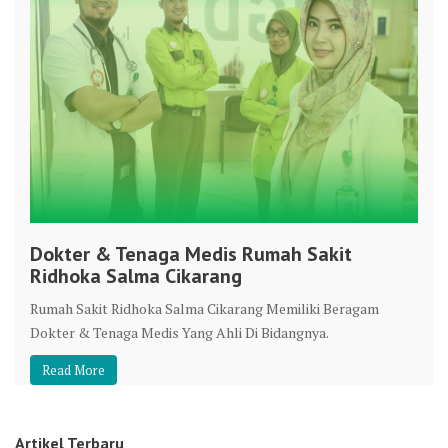
Dokter & Tenaga Medis Rumah Sakit
Ridhoka Salma Cikarang
Rumah Sakit Ridhoka Salma Cikarang Memiliki Beragam
Dokter & Tenaga Medis Yang Ahli Di Bidangnya.
Read More
Artikel Terbaru