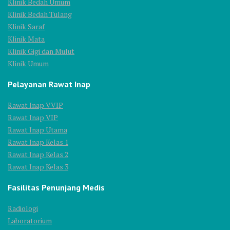
Klinik Bedah Umum
Klinik Bedah Tulang
Klinik Saraf
Klinik Mata
Klinik Gigi dan Mulut
Klinik Umum
Pelayanan Rawat Inap
Rawat Inap VVIP
Rawat Inap VIP
Rawat Inap Utama
Rawat Inap Kelas 1
Rawat Inap Kelas 2
Rawat Inap Kelas 3
Fasilitas Penunjang Medis
Radiologi
Laboratorium