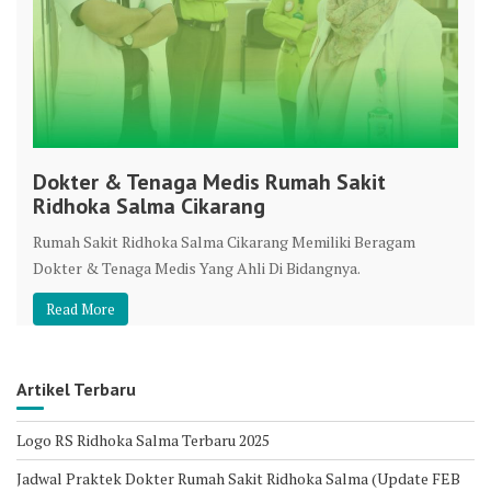
Dokter & Tenaga Medis Rumah Sakit
Ridhoka Salma Cikarang
Rumah Sakit Ridhoka Salma Cikarang Memiliki Beragam
Dokter & Tenaga Medis Yang Ahli Di Bidangnya.
Read More
Artikel Terbaru
Logo RS Ridhoka Salma Terbaru 2025
Jadwal Praktek Dokter Rumah Sakit Ridhoka Salma (Update FEB