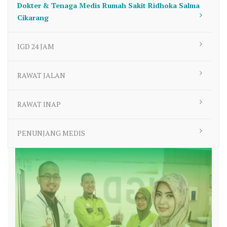
Dokter & Tenaga Medis Rumah Sakit Ridhoka Salma
Cikarang
IGD 24 JAM
RAWAT JALAN
RAWAT INAP
PENUNJANG MEDIS