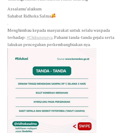
Assalamu’alaikum
Sahabat Ridhoka Salma
.
Menghimbau kepada masyarakat untuk selalu waspada
terhadap:
#Chikungunya
. Pahami tanda-tanda gejala serta
lakukan pencegahan perkembangbiakan nya.