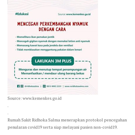
Source: www.kemenkes.go.id
.
.
Rumah Sakit Ridhoka Salma menerapkan protokol pencegahan
penularan covid19 serta siap melayani pasien non-covid19.
.