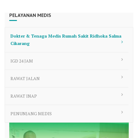
PELAYANAN MEDIS
Dokter & Tenaga Medis Rumah Sakit Ridhoka Salma
Cikarang
IGD 24 JAM
RAWAT JALAN
RAWAT INAP
PENUNJANG MEDIS