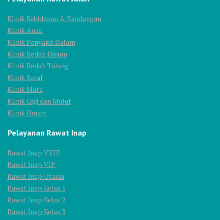
Klinik Kebidanan & Kandungan
Klinik Anak
Klinik Penyakit Dalam
Klinik Bedah Umum
Klinik Bedah Tulang
Klinik Saraf
Klinik Mata
Klinik Gigi dan Mulut
Klinik Umum
Pelayanan Rawat Inap
Rawat Inap VVIP
Rawat Inap VIP
Rawat Inap Utama
Rawat Inap Kelas 1
Rawat Inap Kelas 2
Rawat Inap Kelas 3