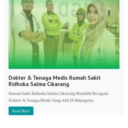
Dokter & Tenaga Medis Rumah Sakit
Ridhoka Salma Cikarang
Rumah Sakit Ridhoka Salma Cikarang Memiliki Beragam
Dokter & Tenaga Medis Yang Ahli Di Bidangnya.
Read More