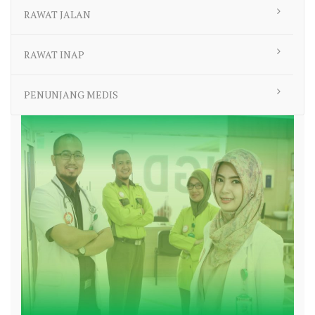
RAWAT JALAN
RAWAT INAP
PENUNJANG MEDIS