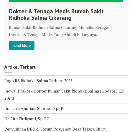
Dokter & Tenaga Medis Rumah Sakit
Ridhoka Salma Cikarang
Rumah Sakit Ridhoka Salma Cikarang Memiliki Beragam
Dokter & Tenaga Medis Yang Ahli Di Bidangnya.
Read More
Artikel Terbaru
Logo RS Ridhoka Salma Terbaru 2025
Jadwal Praktek Dokter Rumah Sakit Ridhoka Salma (Update FEB
2024)
dr. Tania Andriani Sabrawi, Sp.JP
Dr. Rita Firdiyanti, Sp.OG
Penyuluhan DBD di Forum Posyandu Desa Telaga Murni