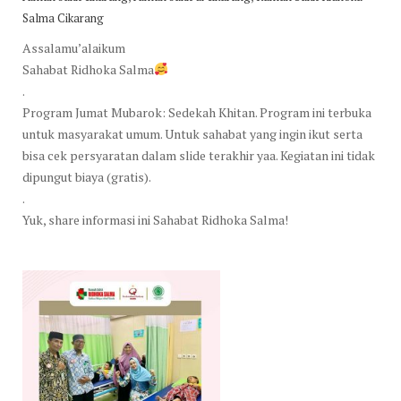
Salma Cikarang
Assalamu’alaikum
Sahabat Ridhoka Salma
.
Program Jumat Mubarok: Sedekah Khitan. Program ini terbuka
untuk masyarakat umum. Untuk sahabat yang ingin ikut serta
bisa cek persyaratan dalam slide terakhir yaa. Kegiatan ini tidak
dipungut biaya (gratis).
.
Yuk, share informasi ini Sahabat Ridhoka Salma!