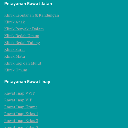
Pelayanan Rawat Jalan
Klinik Kebidanan & Kandungan
Klinik Anak
Klinik Penyakit Dalam
Klinik Bedah Umum
Klinik Bedah Tulang
Klinik Saraf
Klinik Mata
Klinik Gigi dan Mulut
Klinik Umum
Pelayanan Rawat Inap
Rawat Inap VVIP
Rawat Inap VIP
Rawat Inap Utama
Rawat Inap Kelas 1
Rawat Inap Kelas 2
Rawat Inap Kelas 3