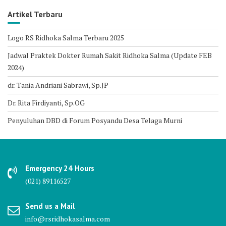
Artikel Terbaru
Logo RS Ridhoka Salma Terbaru 2025
Jadwal Praktek Dokter Rumah Sakit Ridhoka Salma (Update FEB
2024)
dr. Tania Andriani Sabrawi, Sp.JP
Dr. Rita Firdiyanti, Sp.OG
Penyuluhan DBD di Forum Posyandu Desa Telaga Murni
Emergency 24 Hours
(021) 89116527
Send us a Mail
info@rsridhokasalma.com