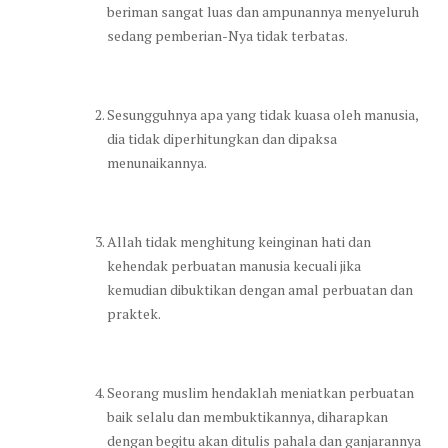
beriman sangat luas dan ampunannya menyeluruh
sedang pemberian-Nya tidak terbatas.
Sesungguhnya apa yang tidak kuasa oleh manusia,
dia tidak diperhitungkan dan dipaksa
menunaikannya.
Allah tidak menghitung keinginan hati dan
kehendak perbuatan manusia kecuali jika
kemudian dibuktikan dengan amal perbuatan dan
praktek.
Seorang muslim hendaklah meniatkan perbuatan
baik selalu dan membuktikannya, diharapkan
dengan begitu akan ditulis pahala dan ganjarannya