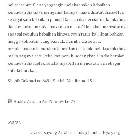
hal tersebut: Siapa yang ingin melaksanakan kebaikan
kemudian dia tidak mengamalkannya, maka dicatat disisi-Nya
sebagai satu kebaikan penuh. Dan jika dia berniat melakukannya
dan kemudian melaksanakannya maka Allah akan mencatatnya
sebagai sepuluh kebaikan hingga tujuh ratus kali lipat bahkan
hingga kelipatan yang banyak. Dan jika dia berniat
melaksanakan keburukan kemudian dia tidak melaksanakannya
maka baginya satu kebaikan penuh, sedangkan jika dia berniat
kemudian dia melaksanakannya Allah mencatatnya sebagai
satu keburukan.
Shahih Bukhari no 6491, Shahih Muslim no 131
Hadits Arba’in An-Nawawi ke-37
Syarah :
Kasih sayang Allah terhadap hamba-Nya yang