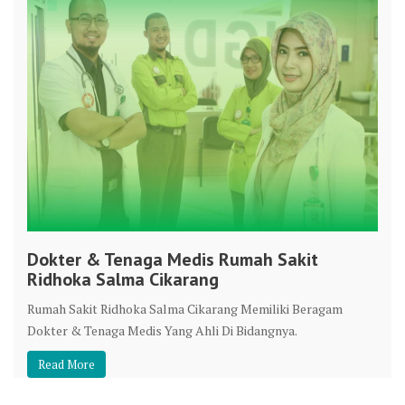
Dokter & Tenaga Medis Rumah Sakit
Ridhoka Salma Cikarang
Rumah Sakit Ridhoka Salma Cikarang Memiliki Beragam
Dokter & Tenaga Medis Yang Ahli Di Bidangnya.
Read More