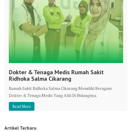
Dokter & Tenaga Medis Rumah Sakit
Ridhoka Salma Cikarang
Rumah Sakit Ridhoka Salma Cikarang Memiliki Beragam
Dokter & Tenaga Medis Yang Ahli Di Bidangnya.
Read More
Artikel Terbaru