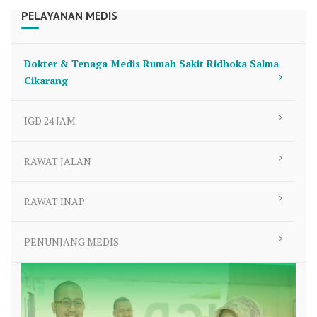
PELAYANAN MEDIS
Dokter & Tenaga Medis Rumah Sakit Ridhoka Salma
Cikarang
IGD 24 JAM
RAWAT JALAN
RAWAT INAP
PENUNJANG MEDIS