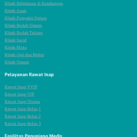
Klinik Kebidanan & Kandungan
Klinik Anak
Klinik Penyakit Dalam
Klinik Bedah Umum
Klinik Bedah Tulang
Klinik Saraf
Klinik Mata
Klinik Gigi dan Mulut
Klinik Umum
Pelayanan Rawat Inap
Rawat Inap VVIP
Rawat Inap VIP
Rawat Inap Utama
Rawat Inap Kelas 1
Rawat Inap Kelas 2
Rawat Inap Kelas 3
Fasilitas Penunjang Medis