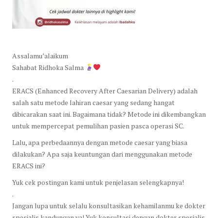
Assalamu’alaikum
Sahabat Ridhoka Salma
.
ERACS (Enhanced Recovery After Caesarian Delivery) adalah
salah satu metode lahiran caesar yang sedang hangat
dibicarakan saat ini. Bagaimana tidak? Metode ini dikembangkan
untuk mempercepat pemulihan pasien pasca operasi SC.
Lalu, apa perbedaannya dengan metode caesar yang biasa
dilakukan? Apa saja keuntungan dari menggunakan metode
ERACS ini?
Yuk cek postingan kami untuk penjelasan selengkapnya!
.
Jangan lupa untuk selalu konsultasikan kehamilanmu ke dokter
spesialis kandungan ya! Yuk konsultasi dengan dokter spesialis