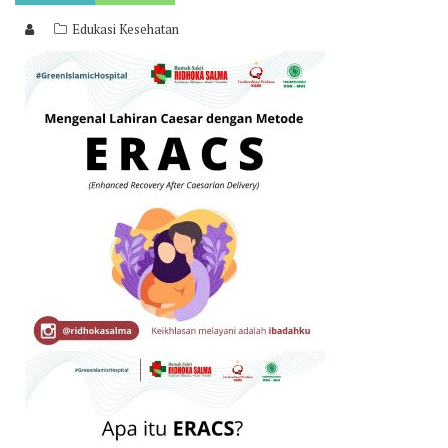
Edukasi Kesehatan