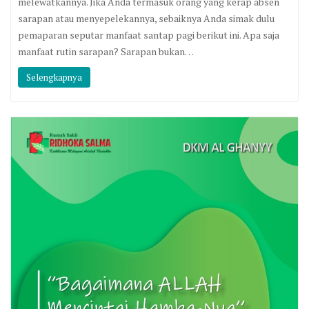
melewatkannya. Jika Anda termasuk orang yang kerap absen
sarapan atau menyepelekannya, sebaiknya Anda simak dulu
pemaparan seputar manfaat santap pagi berikut ini. Apa saja
manfaat rutin sarapan? Sarapan bukan…
Selengkapnya