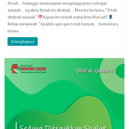
fitnah… Sehingga manusiapun menganggapnya sebagai
sunnah… Apabila fitnah itu dirubah… Mereka berkata, ”Telah
dirubah sunnah.”
Kapan itu terjadi wahai ibnu Mas’ud?
Beliau menjawab: “Apabila qari qari telah banyak… Sementara
ulama…
Selengkapnya