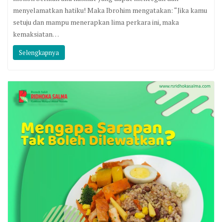
menyelamatkan hatiku! Maka Ibrohim mengatakan: “Jika kamu
setuju dan mampu menerapkan lima perkara ini, maka
kemaksiatan…
Selengkapnya