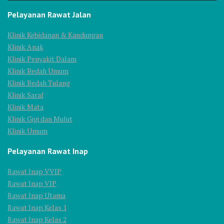
Pelayanan Rawat Jalan
Klinik Kebidanan & Kandungan
Klinik Anak
Klinik Penyakit Dalam
Klinik Bedah Umum
Klinik Bedah Tulang
Klinik Saraf
Klinik Mata
Klinik Gigi dan Mulut
Klinik Umum
Pelayanan Rawat Inap
Rawat Inap VVIP
Rawat Inap VIP
Rawat Inap Utama
Rawat Inap Kelas 1
Rawat Inap Kelas 2