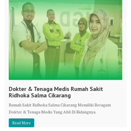
Dokter & Tenaga Medis Rumah Sakit
Ridhoka Salma Cikarang
Rumah Sakit Ridhoka Salma Cikarang Memiliki Beragam
Dokter & Tenaga Medis Yang Ahli Di Bidangnya.
Read More